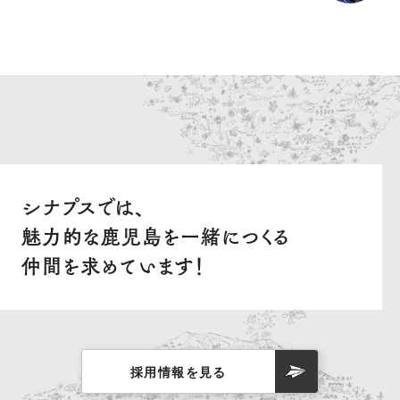
シナプスでは、
魅力的な鹿児島を一緒につくる
仲間を求めています！
採用情報を見る