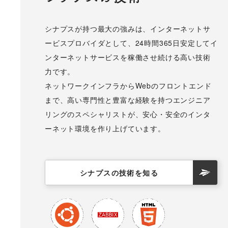
シナプスが持つ最大の強みは、インターネットサ
ービスプロバイダとして、24時間365日安定してイ
ンターネットサービスを稼働させ続ける高い技術
力です。
ネットワークインフラからWebのフロントエンド
まで、高い専門性と豊富な経験を持つエンジニア
リングのスペシャリストが、安心・安全のインタ
ーネット環境を作り上げています。
シナプスの技術を知る