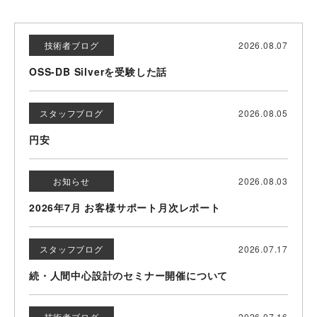
技術者ブログ
2026.08.07
OSS-DB Silverを受験した話
スタッフブログ
2026.08.05
円安
お知らせ
2026.08.03
2026年7月 お客様サポート月次レポート
スタッフブログ
2026.07.17
続・人間中心設計のセミナー開催について
技術者ブログ
2026.07.16