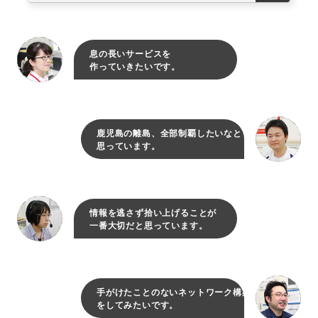
息の長いサービスを
作っていきたいです。
鹿児島の離島、全部制覇したいなと
思っています。
情報を逃さず拾い上げることが
一番大切だと思っています。
手がけたことのないネットワーク構築
をしてみたいです。