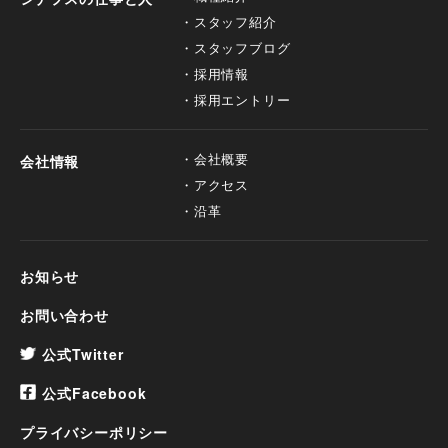
スタッフ紹介
スタッフブログ
採用情報
採用エントリー
会社概要
会社情報
アクセス
沿革
お知らせ
お問い合わせ
公式Twitter
公式Facebook
プライバシーポリシー