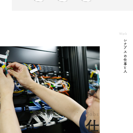
Work
シナプスの仕事と人
Jobs