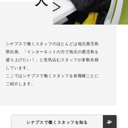
人
シナプスで働くスタッフのほとんどは地元鹿児島
県出身。「インターネットの力で地元の鹿児島を
盛り上げたい！」と意気込むスタッフが多数在籍
しています。
ここではシナプスで働くスタッフを各職種ごとに
ご紹介します。
シナプスで働くスタッフを知る