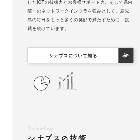
したICTの技術力とお客様サポート力、そして県内
随一のネットワークインフラを強みとして、鹿児
島の毎日をもっと多くの笑顔で満たすために、挑
戦を続けています。
シナプスについて知る
Technology
シナプスの技術