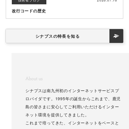
改行コードの歴史
シナプスの特長を知る
About us
シナプスは南九州初のインターネットサービスプ
ロバイダです。1995年の誕生からこれまで、鹿児
島の皆さまに安心してご利用いただけるインター
ネット環境を提供してきました。
これまで培ってきた、インターネットをベースと