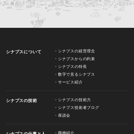
シナプスの経営理念
シナプスについて
シナプスからの約束
シナプスの特長
数字で見るシナプス
サービス紹介
シナプスの技術力
シナプスの技術
シナプス技術者ブログ
座談会
職種紹介
シナプスの仕事と人