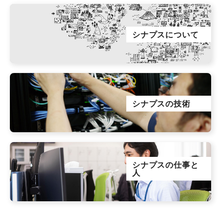
シナプスについて
シナプスの技術
シナプスの仕事と
人