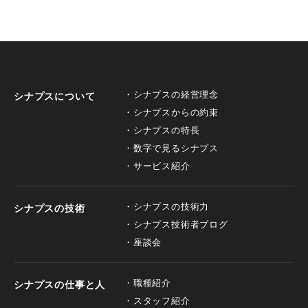
シナプスの経営理念
シナプスについて
シナプスからの約束
シナプスの特長
数字で見るシナプス
サービス紹介
シナプスの技術力
シナプスの技術
シナプス技術者ブログ
座談会
職種紹介
シナプスの仕事と人
スタッフ紹介