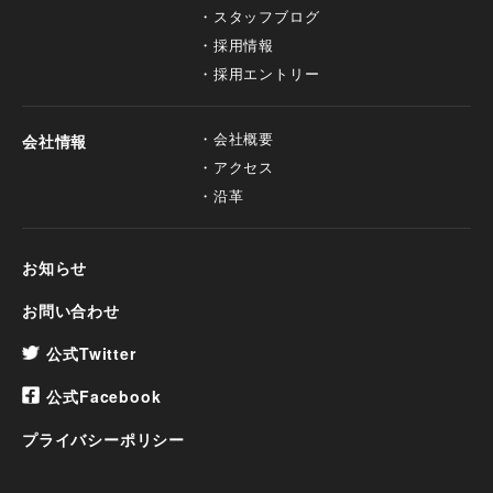
スタッフブログ
採用情報
採用エントリー
会社概要
会社情報
アクセス
沿革
お知らせ
お問い合わせ
公式Twitter
公式Facebook
プライバシーポリシー