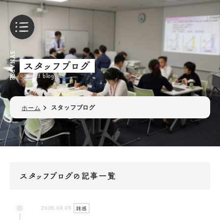
SYNAPSE
スタッフブログ
Staff blog
スタッフブログ
ホーム
スタッフブログの記事一覧
2026.08.05
雑感