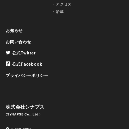
アクセス
沿革
お知らせ
お問い合わせ
公式Twitter
公式Facebook
プライバシーポリシー
株式会社シナプス
(SYNAPSE Co., Ltd.)