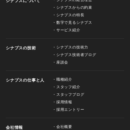
シナプスについて
シナプスからの約束
シナプスの特長
数字で見るシナプス
サービス紹介
シナプスの技術力
シナプスの技術
シナプス技術者ブログ
座談会
職種紹介
シナプスの仕事と人
スタッフ紹介
スタッフブログ
採用情報
採用エントリー
会社概要
会社情報