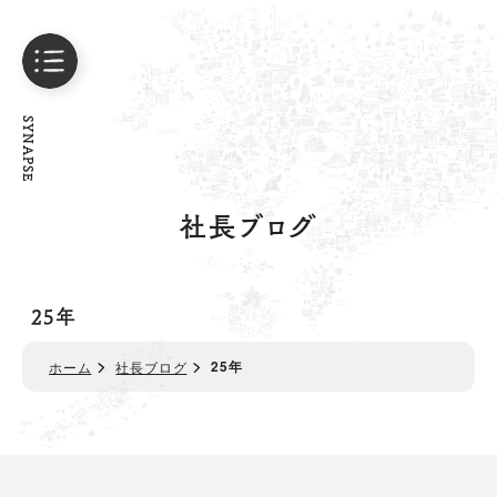
SYNAPSE
社長ブログ
25年
25年
ホーム
社長ブログ