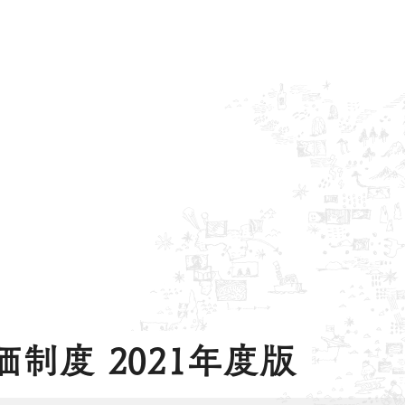
制度 2021年度版