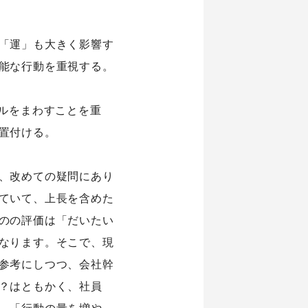
「運」も大きく影響す
能な行動を重視する。
ルをまわすことを重
置付ける。
、改めての疑問にあり
ていて、上長を含めた
のの評価は「だいたい
なります。そこで、現
参考にしつつ、会社幹
？はともかく、社員
、「行動の量を増や