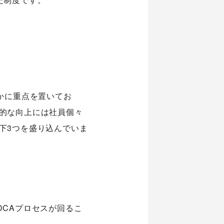
かに重点を置いてお
的な向上には社員個々
下3つを盛り込んでいま
DCAプロセスが回るこ