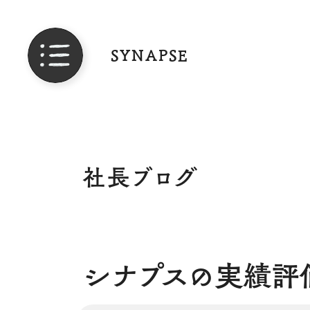
SYNAPSE
社長ブログ
シナプスの実績評価