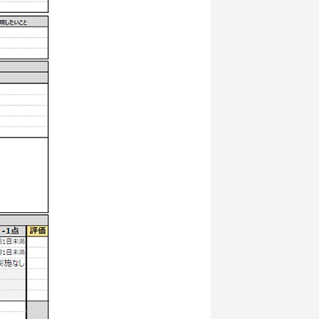
セス
公式Twitter
公式Facebook
プライバシーポリシー