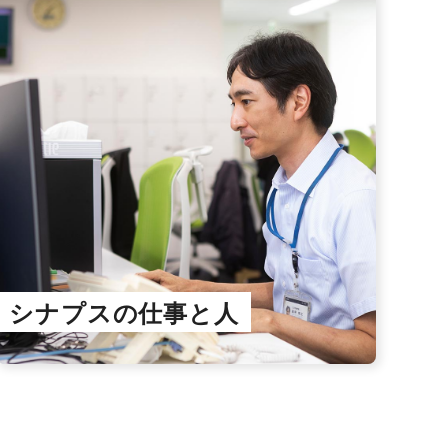
シナプスの仕事と人