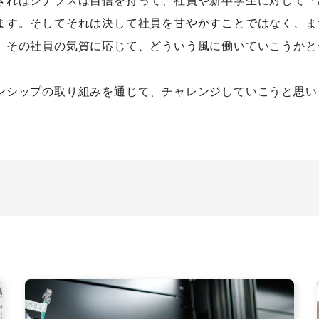
ます。そしてそれは決して社員を甘やかすことではなく、ま
、その社員の気質に応じて、どういう風に働いていこうかと
ンシップの取り組みを通じて、チャレンジしていこうと思い