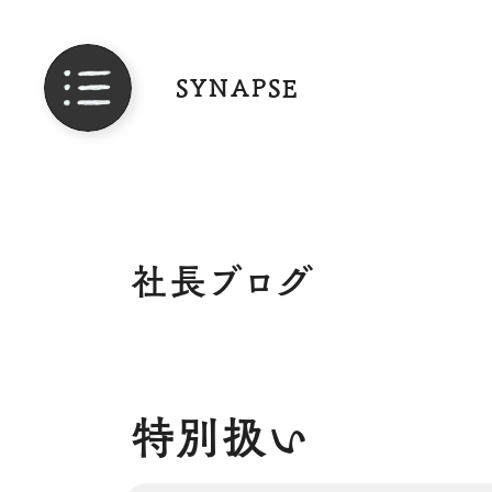
SYNAPSE
社長ブログ
特別扱い