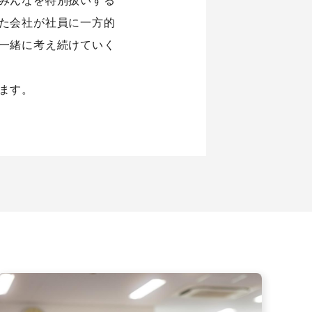
た会社が社員に一方的
一緒に考え続けていく
ます。