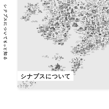
シナプスについてもっと知る
シナプスについて