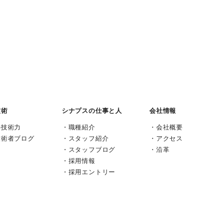
技術
シナプスの仕事と人
会社情報
の技術力
職種紹介
会社概要
技術者ブログ
スタッフ紹介
アクセス
スタッフブログ
沿革
採用情報
採用エントリー