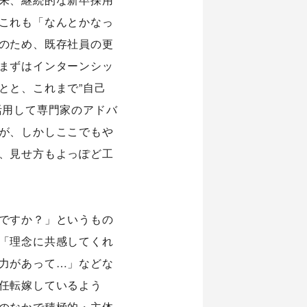
これも「なんとかなっ
のため、既存社員の更
まずはインターンシッ
とと、これまで”自己
活用して専門家のアドバ
が、しかしここでもや
、見せ方もよっぽど工
ですか？」というもの
「理念に共感してくれ
力があって…」などな
任転嫁しているよう
のなかで積極的・主体