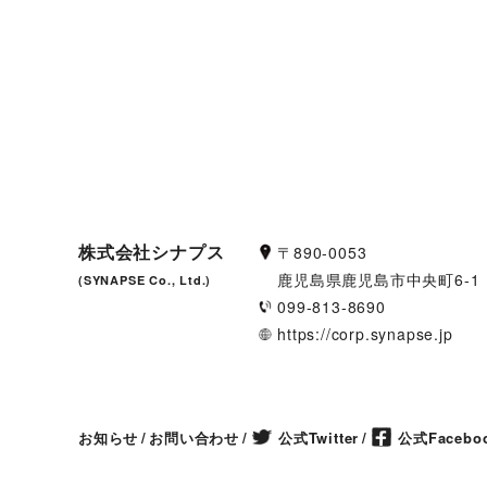
株式会社シナプス
〒890-0053
鹿児島県鹿児島市中央町6-1
(SYNAPSE Co., Ltd.)
099-813-8690
https://corp.synapse.jp
お知らせ
お問い合わせ
公式Twitter
公式Facebo