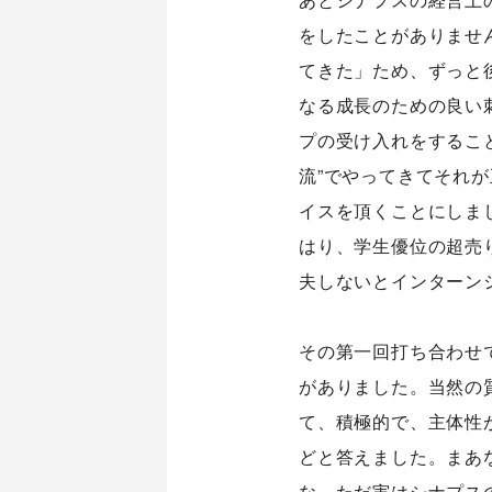
をしたことがありませ
てきた」ため、ずっと
なる成長のための良い
プの受け入れをするこ
流”でやってきてそれ
イスを頂くことにしま
はり、学生優位の超売
夫しないとインターン
その第一回打ち合わせ
がありました。当然の
て、積極的で、主体性
どと答えました。まあ
な。ただ実はシナプス