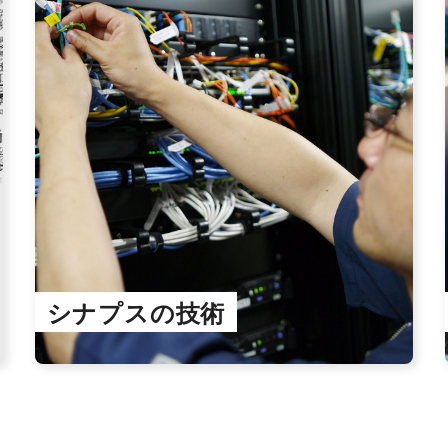
シナプスの技術