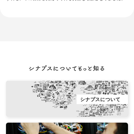
シナプスについてもっと知る
シナプスについて