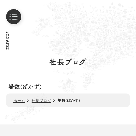
SYNAPSE
社長ブログ
場数(ばかず)
場数(ばかず)
ホーム
社長ブログ