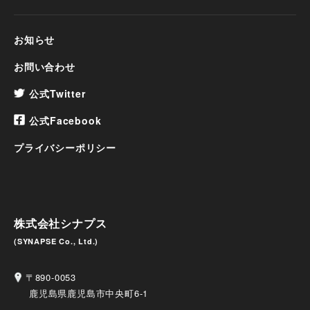
お知らせ
お問い合わせ
公式Twitter
公式Facebook
プライバシーポリシー
株式会社シナプス
(SYNAPSE Co., Ltd.)
〒890-0053
鹿児島県鹿児島市中央町6-1