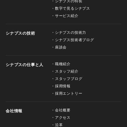
シナプスの特長
数字で見るシナプス
サービス紹介
シナプスの技術力
シナプスの技術
シナプス技術者ブログ
座談会
職種紹介
シナプスの仕事と人
スタッフ紹介
スタッフブログ
採用情報
採用エントリー
会社概要
会社情報
アクセス
沿革