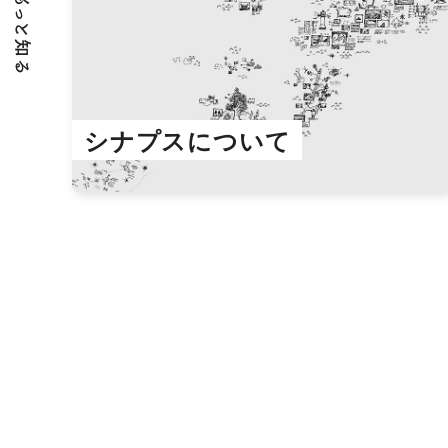
シナプスについて