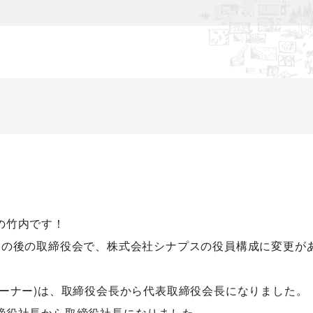
の竹内です！
その後の取締役会で、株式会社シナプスの役員構成に変更が
オーナー)は、取締役会長から代表取締役会長になりました。
締役社長から取締役社長になりました。