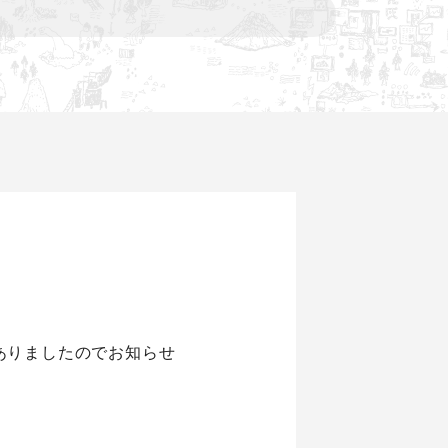
ありましたのでお知らせ