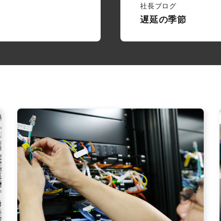
社長ブログ
遅延の季節