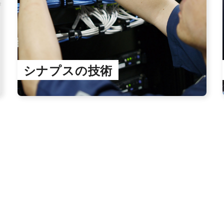
シナプスの技術