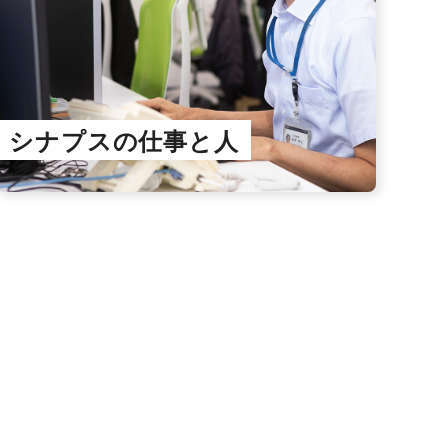
シナプスの仕事と人