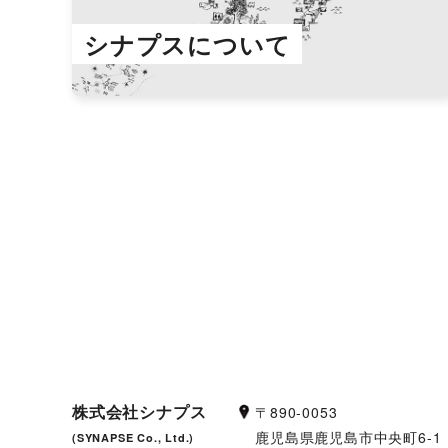
シナプスについて
株式会社シナプス
〒890-0053
鹿児島県鹿児島市中央町6-1
(SYNAPSE Co., Ltd.)