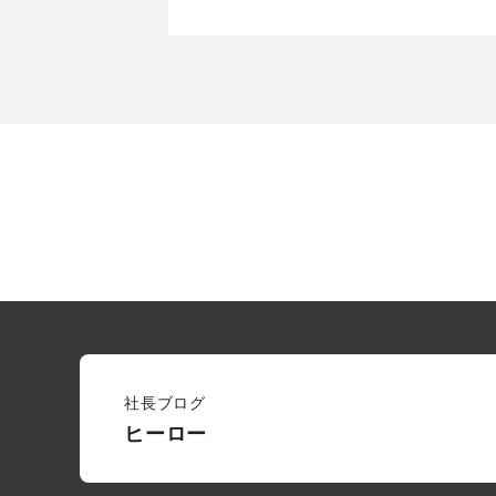
社長ブログ
ヒーロー