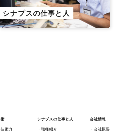
シナプスの仕事と人
技術
シナプスの仕事と人
会社情報
の技術力
職種紹介
会社概要