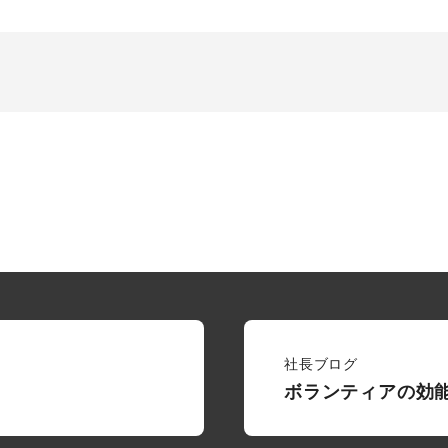
社長ブログ
ボランティアの効