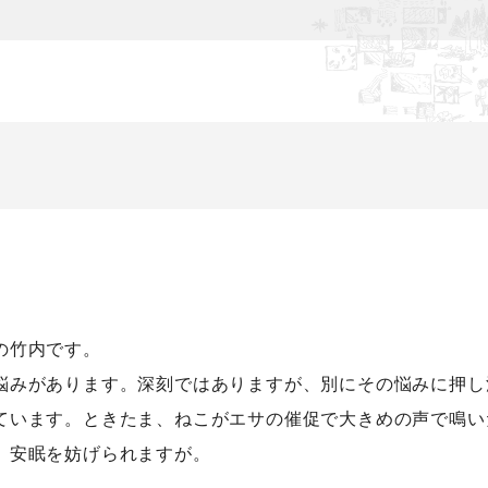
の竹内です。
悩みがあります。深刻ではありますが、別にその悩みに押し
ています。ときたま、ねこがエサの催促で大きめの声で鳴い
、安眠を妨げられますが。