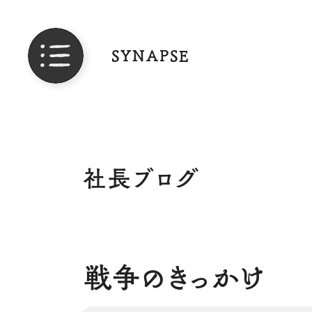
SYNAPSE
社長ブログ
戦争のきっかけ