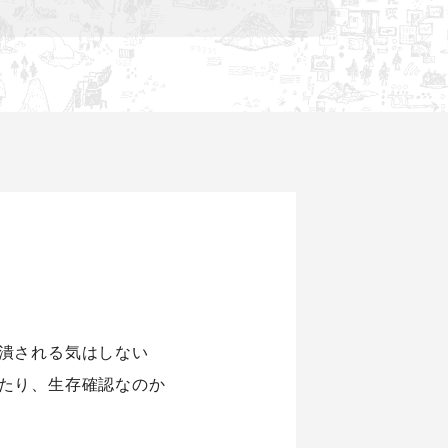
潰される気はしない
たり、生存確認なのか