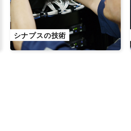
シナプスの技術