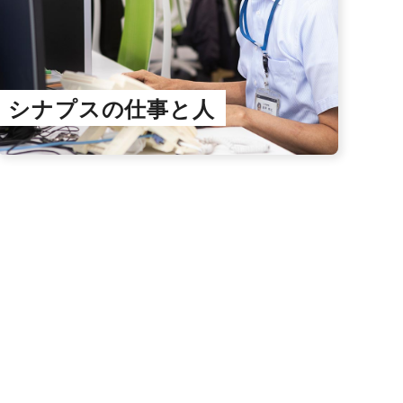
シナプスの仕事と人