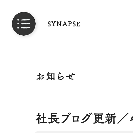
SYNAPSE
お知らせ
社長ブログ更新／