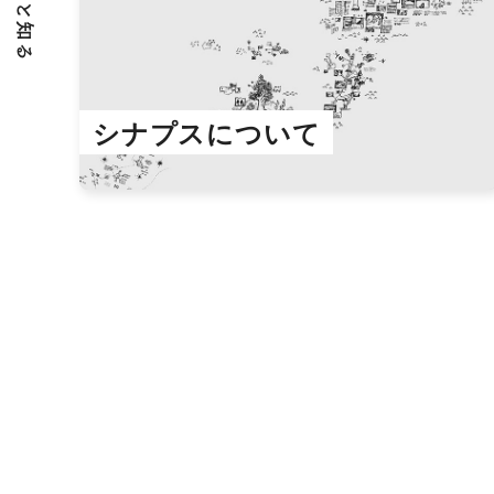
シナプスについて