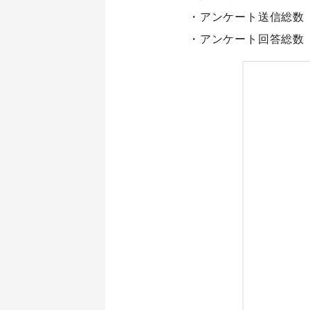
・アンケート送信総数
・アンケート回答総数