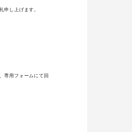
礼申し上げます。
、専用フォームにて回