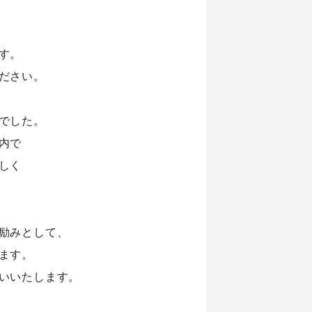
す。
ださい。
でした。
内で
しく
励みとして、
ます。
いいたします。