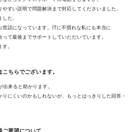
りやすい説明で問題解決まで対応してくださいました。
ました。
お世話になっています。ITに不慣れな私にも本当に
合って最後までサポートしていただいています。
ます。
はこちらでございます。
りが出来ると助かります。
かりにくいのかもしれないが、もっとはっきりした回答・
。
善ご要望について