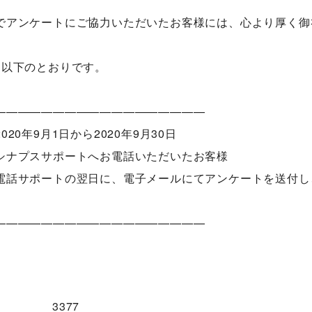
でアンケートにご協力いただいたお客様には、心より厚く御
は以下のとおりです。
——————————————————
20年9月1日から2020年9月30日
ナプスサポートへお電話いただいたお客様
話サポートの翌日に、電子メールにてアンケートを送付し
——————————————————
3377