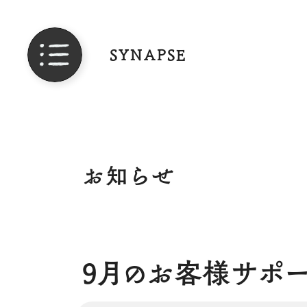
SYNAPSE
お知らせ
9月のお客様サポー