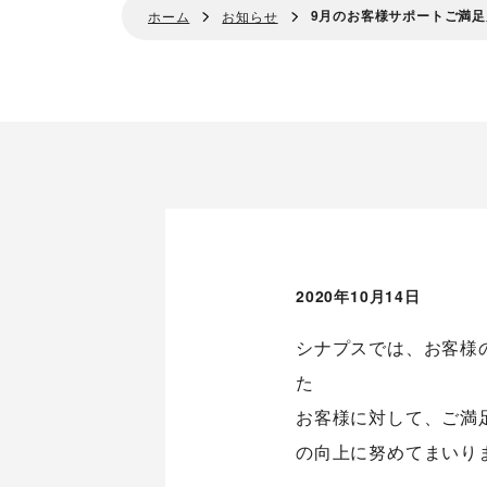
9月のお客様サポートご満足度
ホーム
お知らせ
2020年10月14日
シナプスでは、お客様
た
お客様に対して、ご満
の向上に努めてまいり