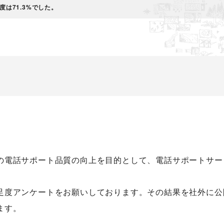
は71.3%でした。
の電話サポート品質の向上を目的として、電話サポートサー
足度アンケートをお願いしております。その結果を社外に公
ます。