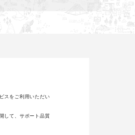
ビスをご利用いただい
開して、サポート品質