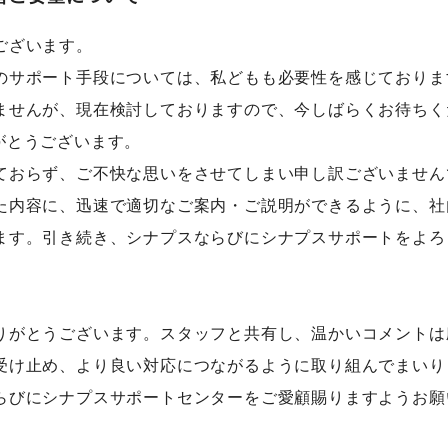
ございます。
のサポート手段については、私どもも必要性を感じておりま
ませんが、現在検討しておりますので、今しばらくお待ちく
がとうございます。
ておらず、ご不快な思いをさせてしまい申し訳ございません
た内容に、迅速で適切なご案内・ご説明ができるように、社
ます。引き続き、シナプスならびにシナプスサポートをよろ
。
りがとうございます。スタッフと共有し、温かいコメントは
受け止め、より良い対応につながるように取り組んでまいり
らびにシナプスサポートセンターをご愛顧賜りますようお願