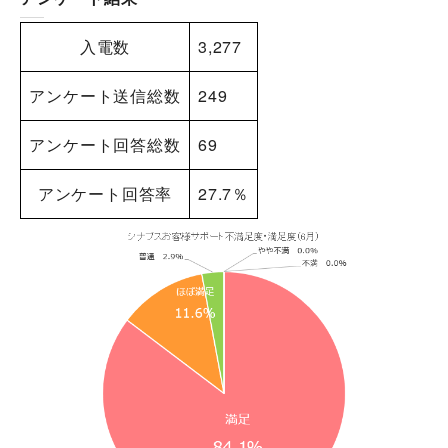
入電数
3,277
アンケート送信総数
249
アンケート回答総数
69
アンケート回答率
27.7％