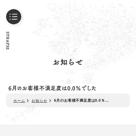
SYNAPSE
お知らせ
6月のお客様不満足度は0.0％でした
6月のお客様不満足度は0.0％…
ホーム
お知らせ