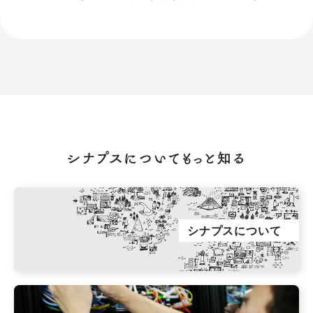
シナプスについてもっと知る
シナプスについて