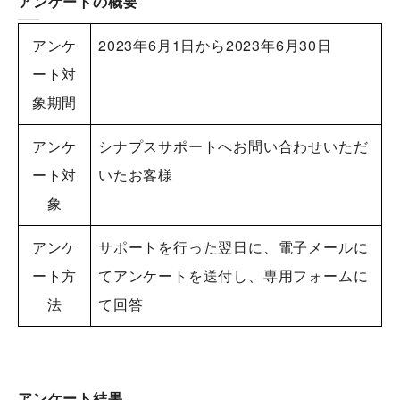
アンケートの概要
アンケ
2023年6月1日から2023年6月30日
ート対
象期間
アンケ
シナプスサポートへお問い合わせいただ
ート対
いたお客様
象
アンケ
サポートを行った翌日に、電子メールに
ート方
てアンケートを送付し、専用フォームに
法
て回答
アンケート結果