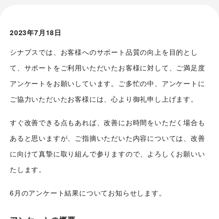
2023年7月18日
シナプスでは、お客様へのサポート品質の向上を目的とし
て、サポートをご利用いただいたお客様に対して、ご満足度
アンケートをお願いしています。ご多忙の中、アンケートに
ご協力いただいたお客様には、心より御礼申し上げます。
すぐ改善できる点もあれば、改善にお時間をいただく場合も
あると思いますが、ご指摘いただいた内容については、改善
に向けて真摯に取り組んで参りますので、よろしくお願いい
たします。
6月のアンケート結果についてお知らせします。