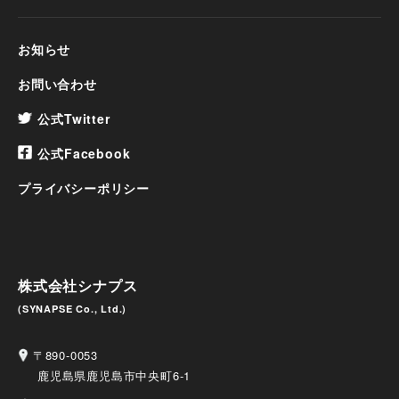
お知らせ
お問い合わせ
公式Twitter
公式Facebook
プライバシーポリシー
株式会社シナプス
(SYNAPSE Co., Ltd.)
〒890-0053
鹿児島県鹿児島市中央町6-1