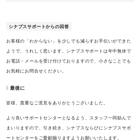
シナプスサポートからの回答
お客様の「わからない」を少しでも減らすお手伝いができた
ようで、うれしく思います。シナプスサポートは年中無休で
お電話・メールを受け付けておりますので、小さなことでも
お気軽にお問合せください。
最後に
皆様、貴重なご意見をありがとうございました。
より良いサポートセンターとなるよう、スタッフ一同励んで
まいりますので、引き続き、シナプスならびにシナプスサポ
ートセンターをご愛顧賜りますようお願いいたします。