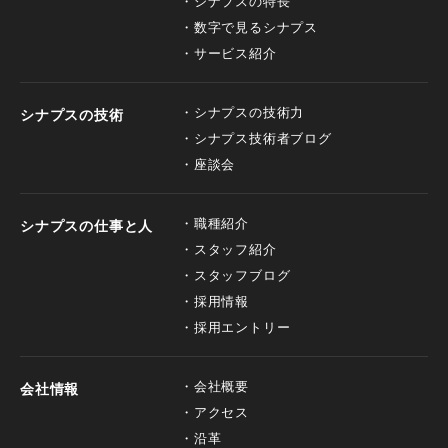
シナプスの特長
数字で見るシナプス
サービス紹介
シナプスの技術力
シナプスの技術
シナプス技術者ブログ
座談会
職種紹介
シナプスの仕事と人
スタッフ紹介
スタッフブログ
採用情報
採用エントリー
会社概要
会社情報
アクセス
沿革