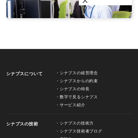
人
シナプスの経営理念
シナプスについて
シナプスからの約束
シナプスの特長
数字で見るシナプス
サービス紹介
シナプスの技術力
シナプスの技術
シナプス技術者ブログ