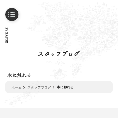
SYNAPSE
スタッフブログ
本に触れる
本に触れる
ホーム
スタッフブログ