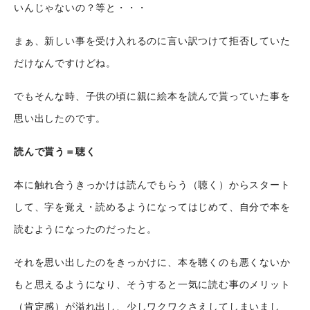
いんじゃないの？等と・・・
まぁ、新しい事を受け入れるのに言い訳つけて拒否していた
だけなんですけどね。
でもそんな時、子供の頃に親に絵本を読んで貰っていた事を
思い出したのです。
読んで貰う＝聴く
本に触れ合うきっかけは読んでもらう（聴く）からスタート
して、字を覚え・読めるようになってはじめて、自分で本を
読むようになったのだったと。
それを思い出したのをきっかけに、本を聴くのも悪くないか
もと思えるようになり、そうすると一気に読む事のメリット
（肯定感）が溢れ出し、少しワクワクさえしてしまいまし