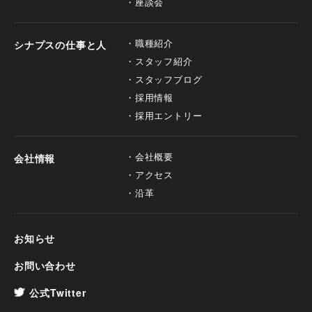
座談会
職種紹介
シナプスの仕事と人
スタッフ紹介
スタッフブログ
採用情報
採用エントリー
会社概要
会社情報
アクセス
沿革
お知らせ
お問い合わせ
公式Twitter