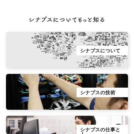
シナプスについてもっと知る
シナプスについて
シナプスの技術
シナプスの仕事と