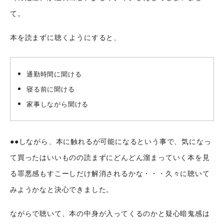
て。
本を読まずに聴くようにすると、
通勤時間に聞ける
寝る前に聞ける
家事しながら聞ける
●●しながら、本に触れるが可能になるという事で、気になっ
て買ったはいいものの読まずにどんどん溜まっていく本を見
る罪悪感もすこーしだけ解消されるかな・・・久々に聴いて
みようかなと決心できました。
ながらで聴いて、本の中身が入ってくるのかと疑心暗鬼感は