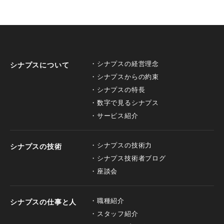
シナプスの経営理念
シナプスについて
シナプスからの約束
シナプスの特長
数字で見るシナプス
サービス紹介
シナプスの技術力
シナプスの技術
シナプス技術者ブログ
座談会
職種紹介
シナプスの仕事と人
スタッフ紹介