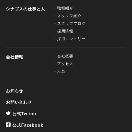
職種紹介
シナプスの仕事と人
スタッフ紹介
スタッフブログ
採用情報
採用エントリー
会社概要
会社情報
アクセス
沿革
お知らせ
お問い合わせ
公式Twitter
公式Facebook