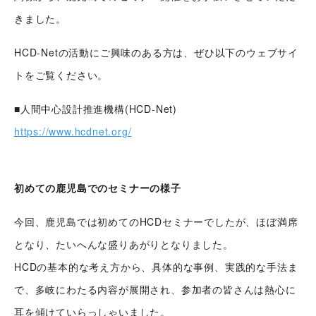
きました。
HCD-Netの活動にご興味のある方は、ぜひ以下のウェブサイ
トをご覧ください。
■人間中心設計推進機構(HCD-Net)
https://www.hcdnet.org/
初めての鹿児島でのセミナーの様子
今回、鹿児島では初めてのHCDセミナーでしたが、ほぼ満席
となり、たいへんな盛りあがりとなりました。
HCDの基本的な考え方から、具体的な事例、実践的な手法ま
で、多岐にわたる内容が展開され、参加者の皆さんは熱心に
耳を傾けていらっしゃいました。