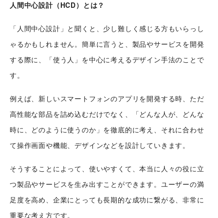
人間中心設計（HCD）とは？
「人間中心設計」と聞くと、少し難しく感じる方もいらっし
ゃるかもしれません。簡単に言うと、製品やサービスを開発
する際に、「使う人」を中心に考えるデザイン手法のことで
す。
例えば、新しいスマートフォンのアプリを開発する時、ただ
高性能な部品を詰め込むだけでなく、「どんな人が、どんな
時に、どのように使うのか」を徹底的に考え、それに合わせ
て操作画面や機能、デザインなどを設計していきます。
そうすることによって、使いやすくて、本当に人々の役に立
つ製品やサービスを生み出すことができます。ユーザーの満
足度を高め、企業にとっても長期的な成功に繋がる、非常に
重要な考え方です。