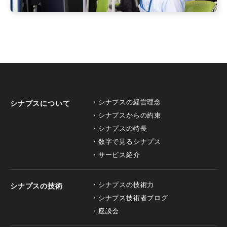
シナプスの経営理念
シナプスについて
シナプスからの約束
シナプスの特長
数字で見るシナプス
サービス紹介
シナプスの技術力
シナプスの技術
シナプス技術者ブログ
座談会