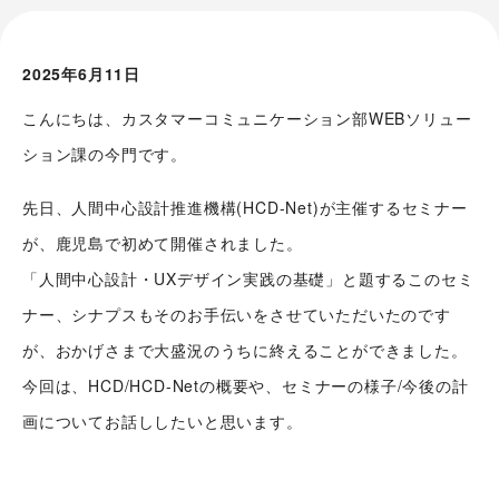
2025年6月11日
こんにちは、カスタマーコミュニケーション部WEBソリュー
ション課の今門です。
先日、人間中心設計推進機構(HCD-Net)が主催するセミナー
が、鹿児島で初めて開催されました。
「人間中心設計・UXデザイン実践の基礎」と題するこのセミ
ナー、シナプスもそのお手伝いをさせていただいたのです
が、おかげさまで大盛況のうちに終えることができました。
今回は、HCD/HCD-Netの概要や、セミナーの様子/今後の計
画についてお話ししたいと思います。