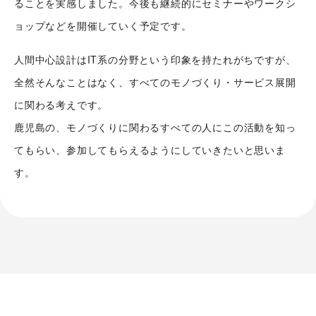
ることを実感しました。今後も継続的にセミナーやワークシ
ョップなどを開催していく予定です。
人間中心設計はIT系の分野という印象を持たれがちですが、
全然そんなことはなく、すべてのモノづくり・サービス展開
に関わる考えです。
鹿児島の、モノづくりに関わるすべての人にこの活動を知っ
てもらい、参加してもらえるようにしていきたいと思いま
す。