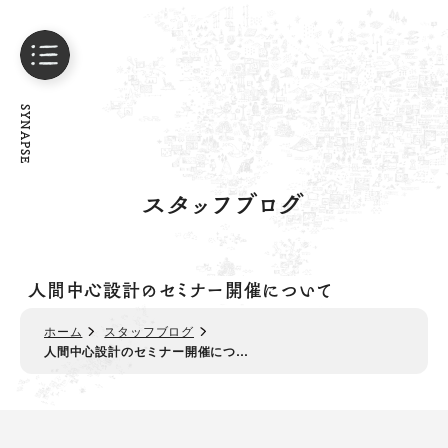
SYNAPSE
スタッフブログ
人間中心設計のセミナー開催について
ホーム
スタッフブログ
人間中心設計のセミナー開催につ…