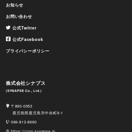
お知らせ
お問い合わせ
公式Twitter
公式Facebook
プライバシーポリシー
株式会社シナプス
(SYNAPSE Co., Ltd.)
〒890-0053
鹿児島県鹿児島市中央町6-1
099-813-8690
https://corp.synapse.jp