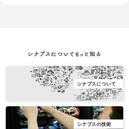
シナプスについてもっと知る
シナプスについて
シナプスの技術