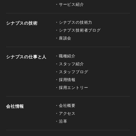
サービス紹介
シナプスの技術力
シナプスの技術
シナプス技術者ブログ
座談会
職種紹介
シナプスの仕事と人
スタッフ紹介
スタッフブログ
採用情報
採用エントリー
会社概要
会社情報
アクセス
沿革