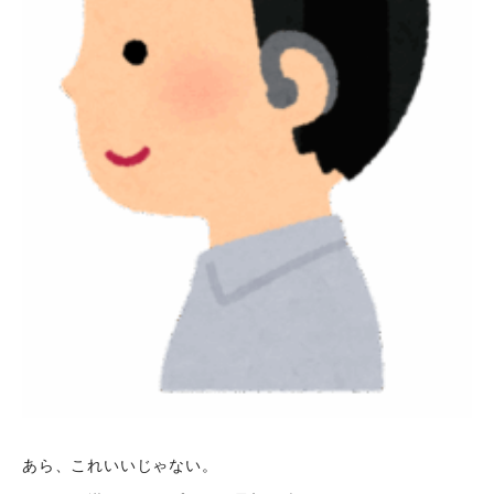
あら、これいいじゃない。