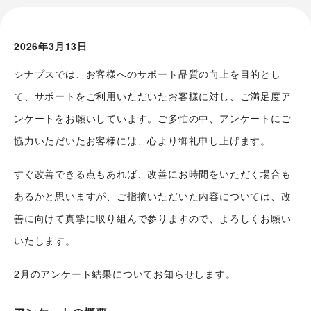
2026年3月13日
シナプスでは、お客様へのサポート品質の向上を目的とし
て、サポートをご利用いただいたお客様に対し、ご満足度ア
ンケートをお願いしています。ご多忙の中、アンケートにご
協力いただいたお客様には、心より御礼申し上げます。
すぐ改善できる点もあれば、改善にお時間をいただく場合も
あるかと思いますが、ご指摘いただいた内容については、改
善に向けて真摯に取り組んで参りますので、よろしくお願い
いたします。
2月のアンケート結果についてお知らせします。