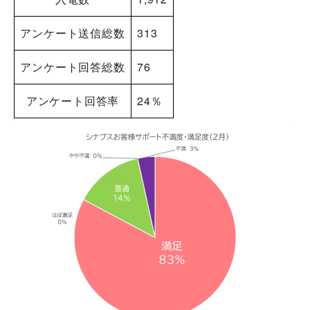
アンケート送信総数
313
アンケート回答総数
76
アンケート回答率
24％