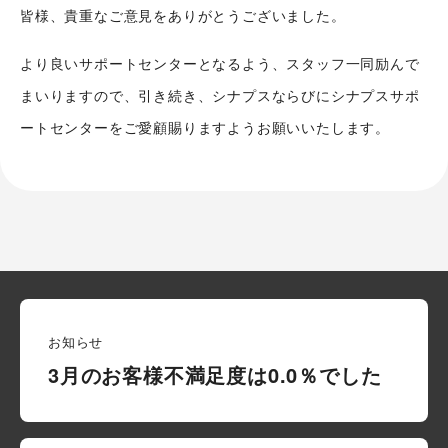
皆様、貴重なご意見をありがとうございました。
より良いサポートセンターとなるよう、スタッフ一同励んで
まいりますので、引き続き、シナプスならびにシナプスサポ
ートセンターをご愛顧賜りますようお願いいたします。
お知らせ
3月のお客様不満足度は0.0％でした