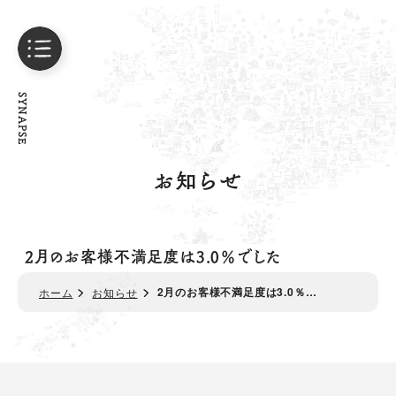
SYNAPSE
お知らせ
2月のお客様不満足度は3.0％でした
2月のお客様不満足度は3.0％…
ホーム
お知らせ