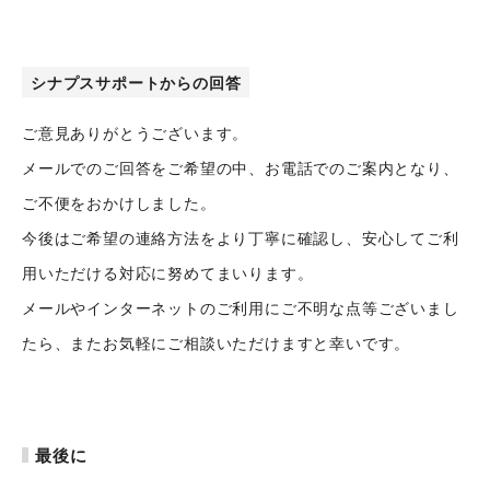
沿革
お問い合わせ
シナプスサポートからの回答
公式Twitter
ご意見ありがとうございます。
メールでのご回答をご希望の中、お電話でのご案内となり、
公式Facebook
ご不便をおかけしました。
プライバシーポリシー
今後はご希望の連絡方法をより丁寧に確認し、安心してご利
用いただける対応に努めてまいります。
メールやインターネットのご利用にご不明な点等ございまし
たら、またお気軽にご相談いただけますと幸いです。
最後に