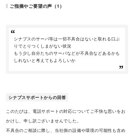
ご指摘やご要望の声（1）
シナプスのサーバ等は一切不具合はないと取れる口ぶ
りでとりつくしまがない状況
もう少し自分たちのサーバなどが不具合などあるかも
しれないと考えてもよろしいか
シナプスサポートからの回答
シナプストップへ
このたびは、電話サポートの対応についてご不快な思いをお
かけし、申し訳ございませんでした。
不具合のご相談に際し、当社側の設備や環境の可能性も含め