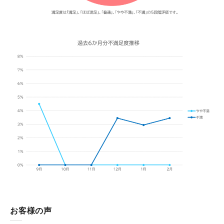
お客様の声