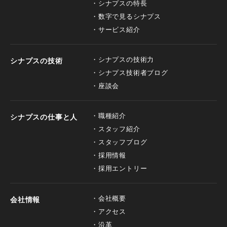
シナプスの特長
数字で見るシナプス
サービス紹介
シナプスの技術力
シナプスの技術
シナプス技術者ブログ
座談会
職種紹介
シナプスの仕事と人
スタッフ紹介
スタッフブログ
採用情報
採用エントリー
会社概要
会社情報
アクセス
沿革