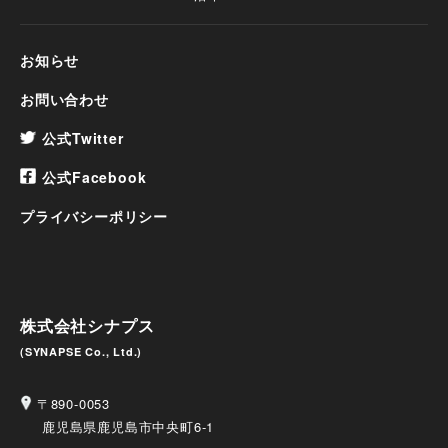
お知らせ
お問い合わせ
公式Twitter
公式Facebook
プライバシーポリシー
株式会社シナプス
(SYNAPSE Co., Ltd.)
〒890-0053
鹿児島県鹿児島市中央町6-1