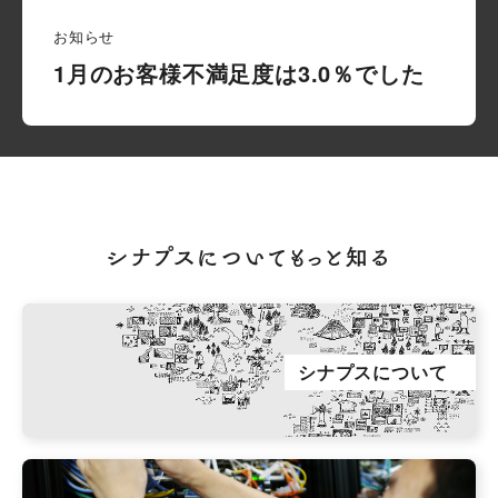
お知らせ
1月のお客様不満足度は3.0％でした
シナプスについてもっと知る
シナプスについて