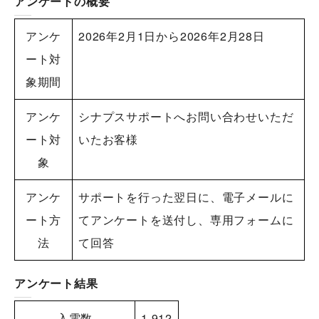
アンケートの概要
アンケ
2026年2月1日から2026年2月28日
ート対
象期間
アンケ
シナプスサポートへお問い合わせいただ
ート対
いたお客様
象
アンケ
サポートを行った翌日に、電子メールに
ート方
てアンケートを送付し、専用フォームに
法
て回答
アンケート結果
入電数
1,912