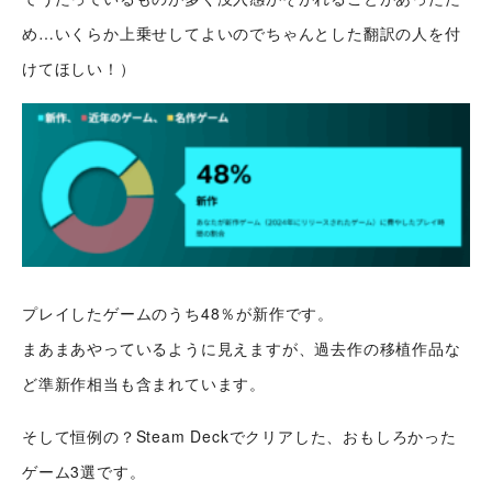
め…いくらか上乗せしてよいのでちゃんとした翻訳の人を付
けてほしい！）
プレイしたゲームのうち48％が新作です。
まあまあやっているように見えますが、過去作の移植作品な
ど準新作相当も含まれています。
そして恒例の？Steam Deckでクリアした、おもしろかった
ゲーム3選です。