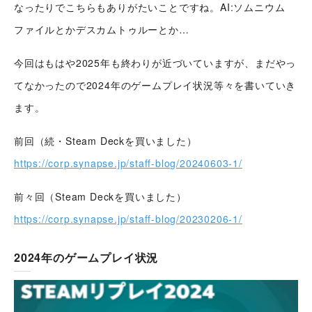
なったりでこちらもありがたいことですね。AI:ソムニウム
ファイルとかデスカムトゥルーとか…
今回はもはや2025年も終わりが近づいていますが、まだやっ
てなかったので2024年のゲームプレイ状況等々を書いていき
ます。
前回（続・Steam Deckを買いました）
https://corp.synapse.jp/staff-blog/20240603-1/
前々回（Steam Deckを買いました）
https://corp.synapse.jp/staff-blog/20230206-1/
2024年のゲームプレイ状況