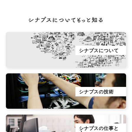
シナプスについてもっと知る
シナプスについて
シナプスの技術
シナプスの仕事と