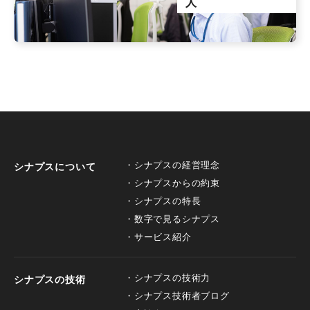
人
シナプスの経営理念
シナプスについて
シナプスからの約束
シナプスの特長
数字で見るシナプス
サービス紹介
シナプスの技術力
シナプスの技術
シナプス技術者ブログ