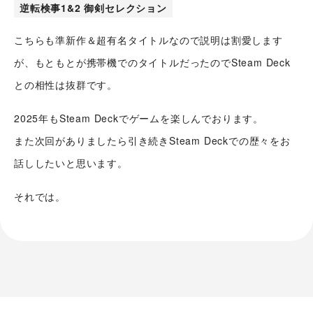
逆転検事1&2 御剣セレクション
こちらも準新作＆超有名タイトルなので説明は割愛します
が、もともとが携帯機でのタイトルだったのでSteam Deck
との相性は抜群です。
2025年もSteam Deckでゲームを楽しんでおります。
また次回がありましたら引き続きSteam Deckでの歴々をお
話ししたいと思います。
それでは。