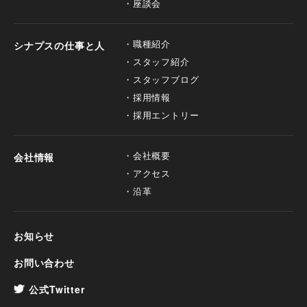
座談会
職種紹介
シナプスの仕事と人
スタッフ紹介
スタッフブログ
採用情報
採用エントリー
会社概要
会社情報
アクセス
沿革
お知らせ
お問い合わせ
公式Twitter