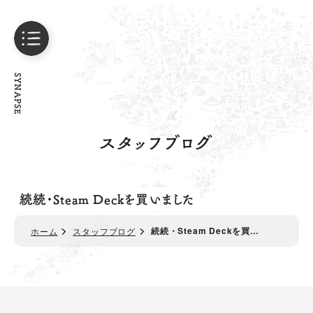
SYNAPSE
スタッフブログ
続続・Steam Deckを買いました
続続・Steam Deckを買…
ホーム
スタッフブログ