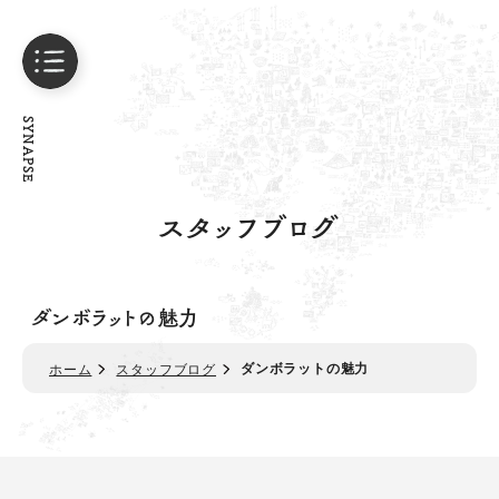
SYNAPSE
スタッフブログ
ダンボラットの魅力
ダンボラットの魅力
ホーム
スタッフブログ