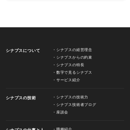
シナプスの経営理念
シナプスについて
シナプスからの約束
シナプスの特長
数字で見るシナプス
サービス紹介
シナプスの技術力
シナプスの技術
シナプス技術者ブログ
座談会
職種紹介
シナプスの仕事と人