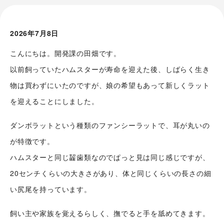
2026年7月8日
こんにちは。開発課の田畑です。
以前飼っていたハムスターが寿命を迎えた後、しばらく生き
物は買わずにいたのですが、娘の希望もあって新しくラット
を迎えることにしました。
ダンボラットという種類のファンシーラットで、耳が丸いの
が特徴です。
ハムスターと同じ齧歯類なのでぱっと見は同じ感じですが、
20センチくらいの大きさがあり、体と同じくらいの長さの細
い尻尾を持っています。
飼い主や家族を覚えるらしく、撫でると手を舐めてきます。