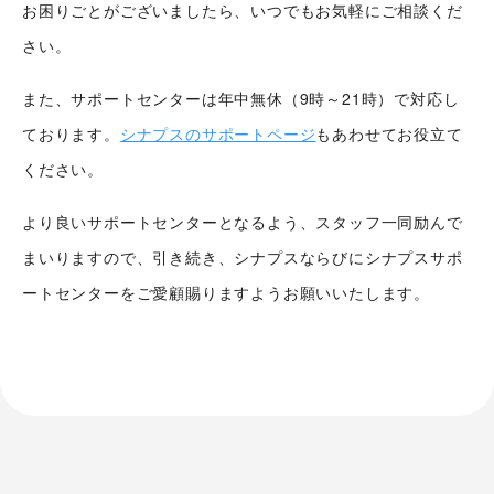
お困りごとがございましたら、いつでもお気軽にご相談くだ
さい。
また、サポートセンターは年中無休（9時～21時）で対応し
ております。
シナプスのサポートページ
もあわせてお役立て
ください。
より良いサポートセンターとなるよう、スタッフ一同励んで
まいりますので、引き続き、シナプスならびにシナプスサポ
ートセンターをご愛顧賜りますようお願いいたします。