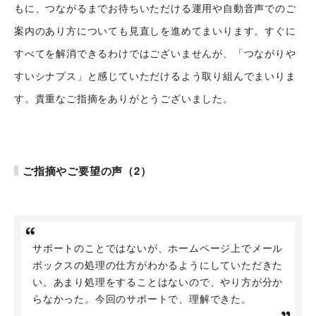
もに、つながるまでお待ちいただける運用や自動音声でのご
案内のあり方についても見直しを進めてまいります。すぐに
すべてを解消できるわけではございませんが、「つながりや
すいシナプス」と感じていただけるよう取り組んでまいりま
す。貴重なご指摘をありがとうございました。
ご指摘やご要望の声（2）
サポートのことではないが、ホームページ上でメール
ボックスの処理の仕方がわかるようにしていただきた
い。あまり処理をすることはないので、やり方が分か
らなかった。今回のサポートで、理解できた。