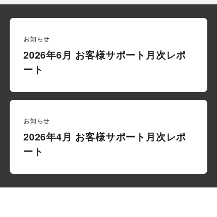
お知らせ
2026年6月 お客様サポート月次レポ
ート
お知らせ
2026年4月 お客様サポート月次レポ
ート