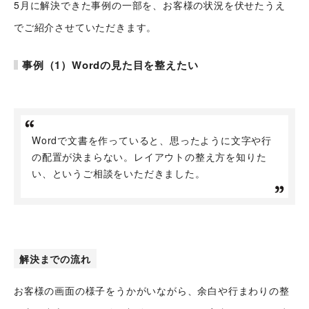
5月に解決できた事例の一部を、お客様の状況を伏せたうえ
でご紹介させていただきます。
事例（1）Wordの見た目を整えたい
Wordで文書を作っていると、思ったように文字や行
の配置が決まらない。レイアウトの整え方を知りた
い、というご相談をいただきました。
解決までの流れ
お客様の画面の様子をうかがいながら、余白や行まわりの整