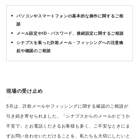
パソコンやスマートフォンの基本的な操作に関するご相
談
メール設定やID・パスワード、接続設定に関するご相談
シナプスを装った詐欺メール・フィッシングへの注意喚
起や確認のご相談
現場の受け止め
5月は、詐欺メールやフィッシングに関する確認のご相談が
引き続き寄せられました。「シナプスからのメールかどうか
不安で」とお電話くださるお客様も多く、ご不安なときにま
ずお問い合わせいただけることを、私たちも大切にしたいと