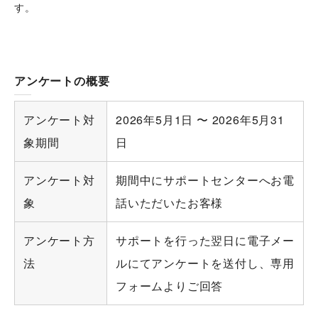
す。
アンケートの概要
アンケート対
2026年5月1日 〜 2026年5月31
象期間
日
アンケート対
期間中にサポートセンターへお電
象
話いただいたお客様
アンケート方
サポートを行った翌日に電子メー
法
ルにてアンケートを送付し、専用
フォームよりご回答