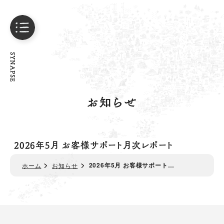
SYNAPSE
お知らせ
2026年5月 お客様サポート月次レポート
2026年5月 お客様サポート…
ホーム
お知らせ