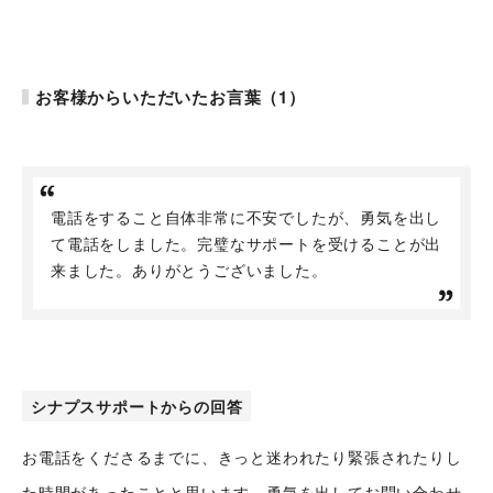
お客様からいただいたお言葉（1）
電話をすること自体非常に不安でしたが、勇気を出し
て電話をしました。完璧なサポートを受けることが出
来ました。ありがとうございました。
シナプストップへ
シナプスについて
シナプスサポートからの回答
シナプスの経営理念
お電話をくださるまでに、きっと迷われたり緊張されたりし
た時間があったことと思います。勇気を出してお問い合わせ