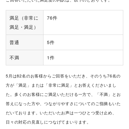
満足（非常に
76件
満足・満足）
普通
5件
不満
1件
5月は82名のお客様からご回答をいただき、そのうち76名の
方が「満足」または「非常に満足」とお答えくださいまし
た。多くのお客様にご満足いただける一方で、「不満」とお
答えになった方や、つながりやすさについてのご指摘もいた
だいております。いただいたお声は一つひとつ受け止め、
日々の対応の見直しにつなげてまいります。