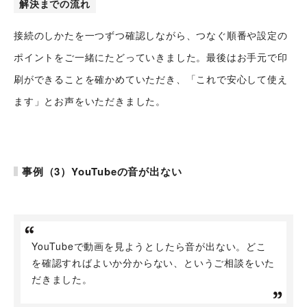
解決までの流れ
接続のしかたを一つずつ確認しながら、つなぐ順番や設定の
ポイントをご一緒にたどっていきました。最後はお手元で印
刷ができることを確かめていただき、「これで安心して使え
ます」とお声をいただきました。
事例（3）YouTubeの音が出ない
YouTubeで動画を見ようとしたら音が出ない。どこ
を確認すればよいか分からない、というご相談をいた
だきました。