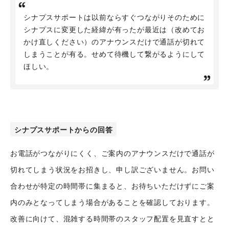
シナプスサポートは以前ならすぐつながりそのために
シナプスに変更した経緯が有ったが最近は（改めてお
かけ直しください）のアナウンスだけで通話が切れて
しまうことが有る。せめて待機して繋がるようにして
ほしい。
シナプスサポートからの回答
お電話がつながりにくく、ご案内のアナウンスだけで通話が
切れてしまう状況をお招きし、申し訳ございません。お問い
合わせが特定の時間帯に集まると、お待ちいただけずにご案
内のみとなってしまう場合があることを確認しております。
改善に向けて、混雑する時間帯のスタッフ配置を見直すとと