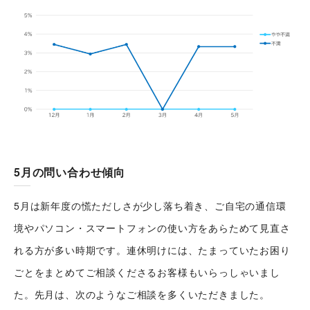
5月の問い合わせ傾向
5月は新年度の慌ただしさが少し落ち着き、ご自宅の通信環
境やパソコン・スマートフォンの使い方をあらためて見直さ
れる方が多い時期です。連休明けには、たまっていたお困り
ごとをまとめてご相談くださるお客様もいらっしゃいまし
た。先月は、次のようなご相談を多くいただきました。