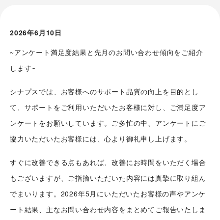
2026年6月10日
~アンケート満足度結果と先月のお問い合わせ傾向をご紹介
します~
シナプスでは、お客様へのサポート品質の向上を目的とし
て、サポートをご利用いただいたお客様に対し、ご満足度ア
ンケートをお願いしています。ご多忙の中、アンケートにご
協力いただいたお客様には、心より御礼申し上げます。
すぐに改善できる点もあれば、改善にお時間をいただく場合
もございますが、ご指摘いただいた内容には真摯に取り組ん
でまいります。2026年5月にいただいたお客様の声やアンケ
ート結果、主なお問い合わせ内容をまとめてご報告いたしま