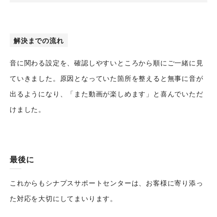
解決までの流れ
音に関わる設定を、確認しやすいところから順にご一緒に見
ていきました。原因となっていた箇所を整えると無事に音が
出るようになり、「また動画が楽しめます」と喜んでいただ
けました。
最後に
これからもシナプスサポートセンターは、お客様に寄り添っ
た対応を大切にしてまいります。