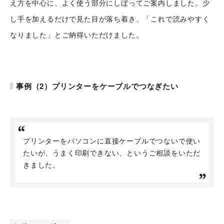
え方を中心に、よく使う部分にしぼってご案内しました。少
し手を加えるだけで見た目が落ち着き、「これで読みやすく
なりました」とご納得いただけました。
事例（2）プリンターをケーブルでつなぎたい
プリンターをパソコンに直接ケーブルでつないで使い
たいが、うまく印刷できない、というご相談をいただ
きました。