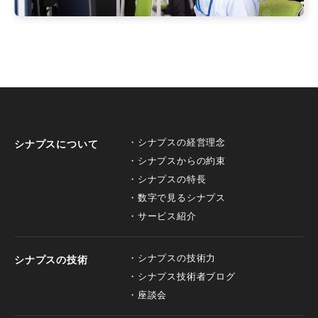
シナプスの経営理念
シナプスについて
シナプスからの約束
シナプスの特長
数字で見るシナプス
サービス紹介
シナプスの技術力
シナプスの技術
シナプス技術者ブログ
座談会