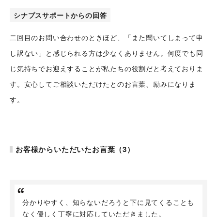
公式Twitter
シナプスサポートからの回答
公式Facebook
二回目のお問い合わせのときほど、「また聞いてしまって申
プライバシーポリシー
し訳ない」と感じられる方は少なくありません。何度でも同
じ気持ちでお迎えすることが私たちの役割だと考えておりま
す。安心してご相談いただけたとのお言葉、励みになりま
す。
お客様からいただいたお言葉（3）
分かりやすく、知らないだろうと下に見てくることも
なく優しく丁寧に対応していただきました。