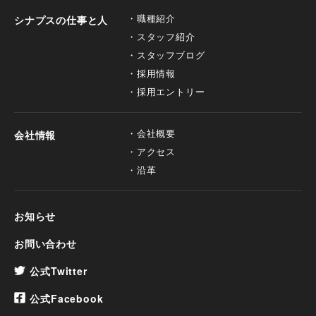
職種紹介
シナプスの仕事と人
スタッフ紹介
スタッフブログ
採用情報
採用エントリー
会社概要
会社情報
アクセス
沿革
お知らせ
お問い合わせ
公式Twitter
公式Facebook