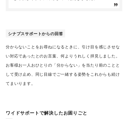
シナプスサポートからの回答
分からないことをお尋ねになるときに、引け目を感じさせな
い対応であったとのお言葉、何よりうれしく拝見しました。
お客様お一人おひとりの「分からない」を当たり前のことと
して受け止め、同じ目線でご一緒する姿勢をこれからも続け
てまいります。
ワイドサポートで解決したお困りごと