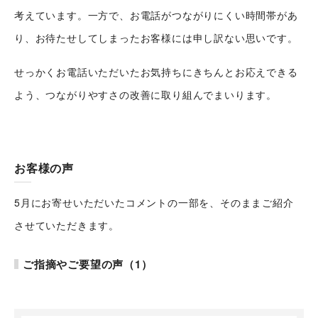
考えています。一方で、お電話がつながりにくい時間帯があ
り、お待たせしてしまったお客様には申し訳ない思いです。
せっかくお電話いただいたお気持ちにきちんとお応えできる
よう、つながりやすさの改善に取り組んでまいります。
お客様の声
5月にお寄せいただいたコメントの一部を、そのままご紹介
させていただきます。
ご指摘やご要望の声（1）