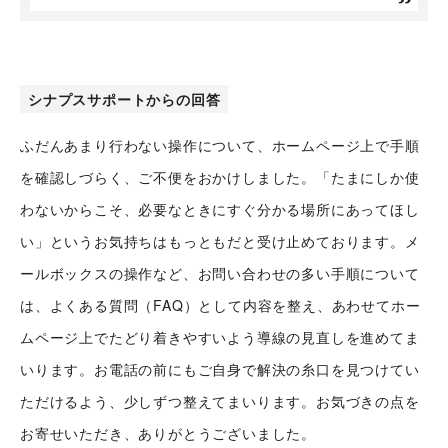
シナプスサポートからの回答
ふだんあまり行わない操作について、ホームページ上で手順
を確認しづらく、ご不便をおかけしました。「たまにしか使
わないからこそ、必要なときにすぐ分かる場所にあってほし
い」というお気持ちはもっともだと受け止めております。メ
ールボックスの操作など、お問い合わせの多い手順について
は、よくある質問（FAQ）として内容を整え、あわせてホー
ムページ上でたどり着きやすいよう導線の見直しを進めてま
いります。お電話の前にもご自身で解決の糸口を見つけてい
ただけるよう、少しずつ整えてまいります。お気づきの点を
お寄せいただき、ありがとうございました。