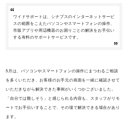
ワイドサポートは、シナプスのインターネットサービ
スの範囲をこえたパソコンやスマートフォンの操作、
市販アプリや周辺機器のお困りごとの解決をお手伝い
する有料のサポートサービスです。
5月は、パソコンやスマートフォンの操作にまつわるご相談
を多くいただき、お客様のお手元の画面を一緒に確認させて
いただきながら解決できた事例がいくつかございました。
「自分では難しそう」と感じられる内容も、スタッフがリモ
ートでお手伝いすることで、その場で解決できる場合があり
ます。