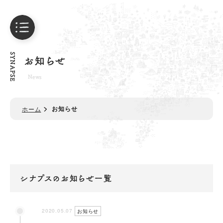
SYNAPSE
お知らせ
News
お知らせ
ホーム
シナプスのお知らせ一覧
2020.05.07
お知らせ