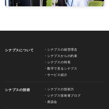
シナプスの経営理念
シナプスについて
シナプスからの約束
シナプスの特長
数字で見るシナプス
サービス紹介
シナプスの技術力
シナプスの技術
シナプス技術者ブログ
座談会