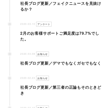
社長ブログ更新／フェイクニュースを見抜け
るか？
2020.03.10
アンケート
2月のお客様サポートご満足度は79.7%でし
た。
2020.03.08
お知らせ
社長ブログ更新／デマでもなくガセでもなく
2020.02.23
お知らせ
社長ブログ更新／第三者の正論もそのときど
き
2020.02.19