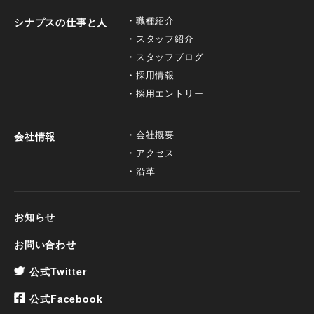
職種紹介
シナプスの仕事と人
スタッフ紹介
スタッフブログ
採用情報
採用エントリー
会社概要
会社情報
アクセス
沿革
お知らせ
お問い合わせ
公式Twitter
公式Facebook