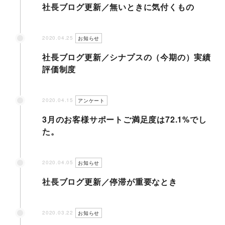
社長ブログ更新／無いときに気付くもの
2020.04.25
お知らせ
社長ブログ更新／シナプスの（今期の）実績
評価制度
2020.04.15
アンケート
3月のお客様サポートご満足度は72.1%でし
た。
2020.04.05
お知らせ
社長ブログ更新／停滞が重要なとき
2020.03.22
お知らせ