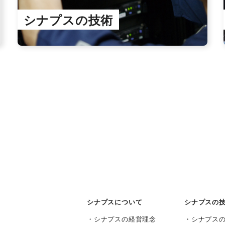
シナプスの技術
シナプスについて
シナプスの
シナプスの経営理念
シナプス