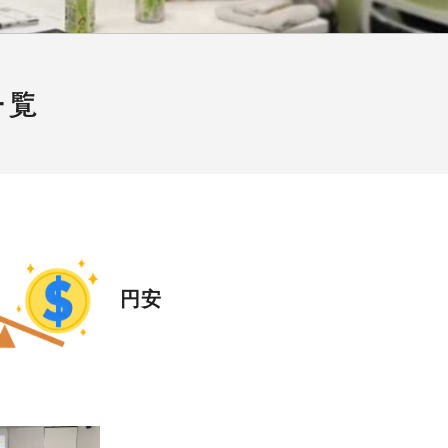
一覧
円安