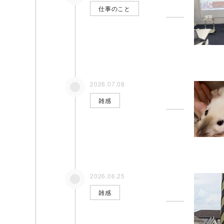
仕事のこと
2026.07.08
雑感
2026.06.25
雑感