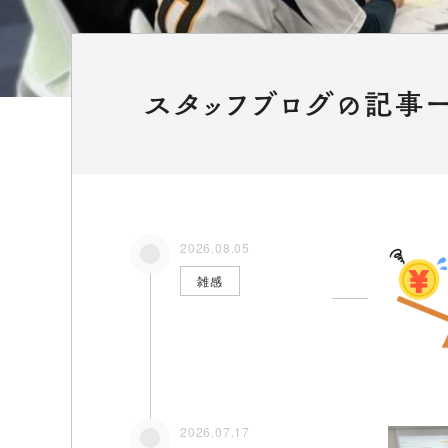
スタッフブログの記事
2026.08.05
雑感
2026.07.17