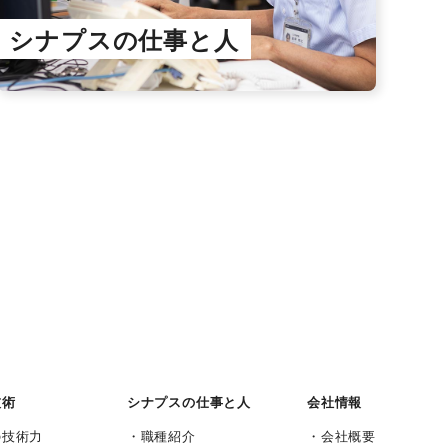
シナプスの仕事と人
技術
シナプスの仕事と人
会社情報
の技術力
職種紹介
会社概要