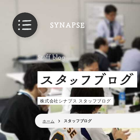
SYNAPSE
Staff blog
スタッフブログ
株式会社シナプス スタッフブログ
スタッフブログ
ホーム