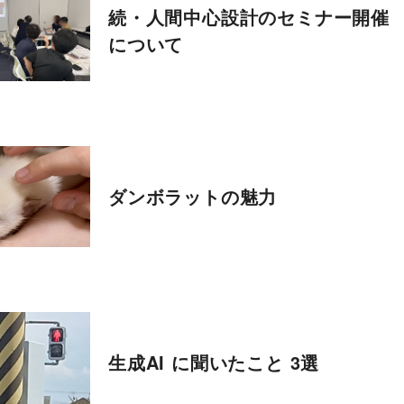
続・人間中心設計のセミナー開催
について
ダンボラットの魅力
生成AI に聞いたこと 3選