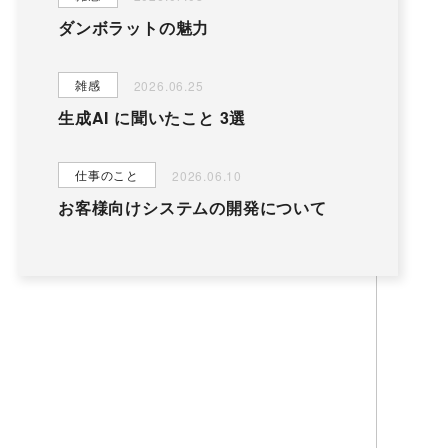
ダンボラットの魅力
雑感
2026.06.25
生成AI に聞いたこと 3選
仕事のこと
2026.06.10
お客様向けシステムの開発について