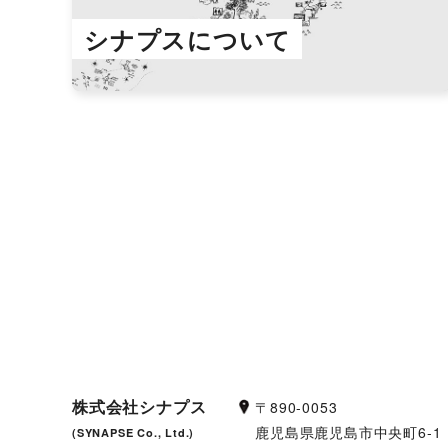
シナプスについて
株式会社シナプス
〒890-0053
鹿児島県鹿児島市中央町6-1
(SYNAPSE Co., Ltd.)