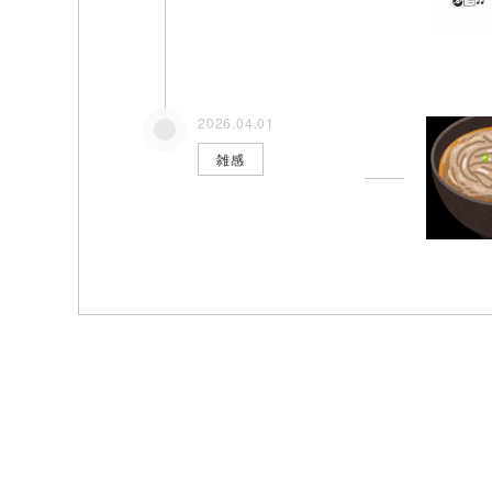
2026.04.01
雑感